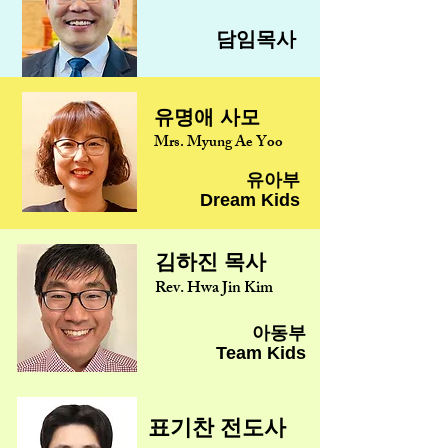
담임목사
유명애 사모
Mrs. Myung Ae Yoo
유아부
Dream Kids
김하진 목사
Rev. Hwa Jin Kim
아동부
Team Kids
​표기찬 전도사