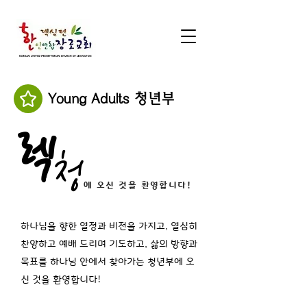
Young Adults 청년부
렉
청
에 오신 것을 환영합니다!
하나님을 향한 열정과 비전을 가지고, 열심히
찬양하고 예배 드리며
기도하고, 삶의 방향과
목표를 하나님 안에서 찾아가는 청년부에 오
신 것을 환영합니다!