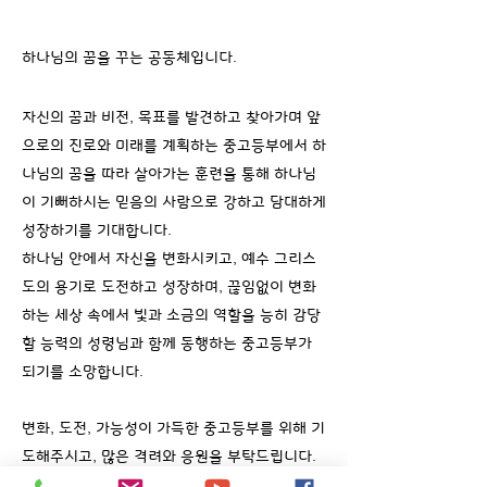
하나님의 꿈을 꾸는 공동체입니다.
자신의 꿈과 비전, 목표를 발견하고 찾아가며 앞
으로의 진로와 미래를 계획하는 중고등부에서 하
나님의 꿈을 따라 살아가는 훈련을 통해 하나님
이 기뻐하시는 믿음의 사람으로 강하고 담대하게
성장하기를 기대합니다.
하나님 안에서 자신을 변화시키고, 예수 그리스
도의 용기로 도전하고 성장하며, 끊임없이 변화
하는 세상 속에서 빛과 소금의 역할을 능히 감당
할 능력의 성령님과 함께 동행하는 중고등부가
되기를 소망합니다.
변화, 도전, 가능성이 가득한 중고등부를 위해 기
도해주시고, 많은 격려와 응원을 부탁드립니다.
​