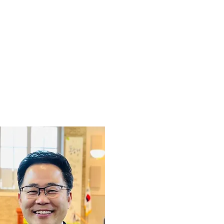
교회소식
한국학교