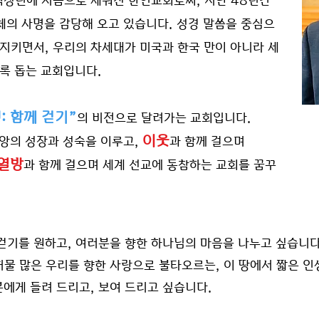
렉싱턴에 처음으로 세워진 한인교회로써, 지난 48년간
의 사명을 감당해 오고 있습니다. 성경 말씀을 중심으
 지키면서, 우리의 차세대가 미국과 한국 만이 아니라 세
도록 돕는 교회입니다.
: 함께 걷기”
의 비전으로 달려가는 교회입니다.
이웃
신앙의 성장과 성숙을 이루고,
과 함께 걸으며
열방
과 함께 걸으며 세계 선교에 동참하는 교회를 꿈꾸
걷기를 원하고, 여러분을 향한 하나님의 마음을 나누고 싶습니다
허물 많은 우리를 향한 사랑으로
불타오르는, 이 땅에서 짧은 인
에게 들려 드리고, 보여 드리고 싶습니다.