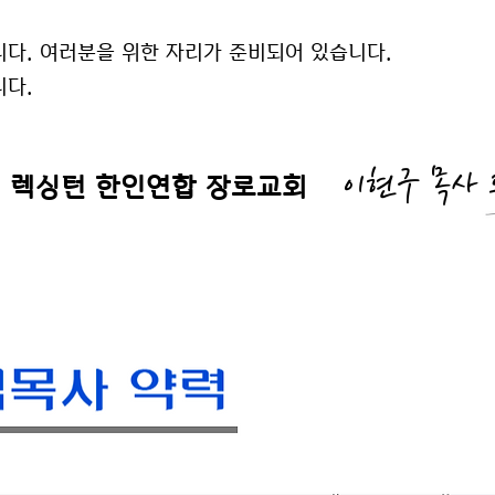
다. 여러분을 위한 자리가 준비되어 있습니다.
니다.
이현구 목사 
렉싱턴 한인연합 장로교회