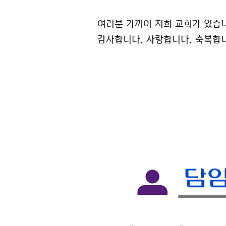
여러분 가까이 저희
교회가 있습니
감사합니다. 사랑합니다. 축복합