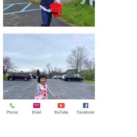
Phone
Email
YouTube
Facebook