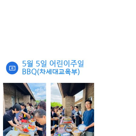
5월 5일 어린이주일
BBQ
(차세대교육부)