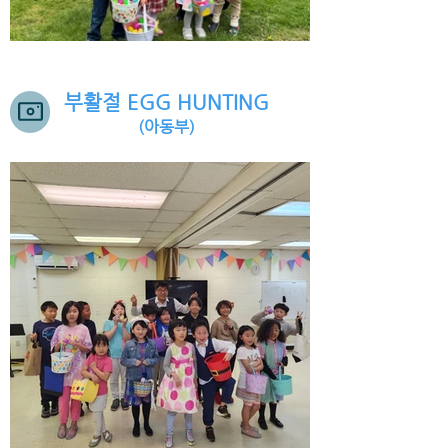
부활절 EGG HUNTING
(아동부)