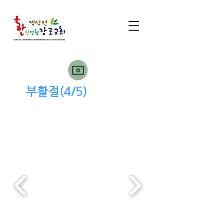
​부활절(4/5)