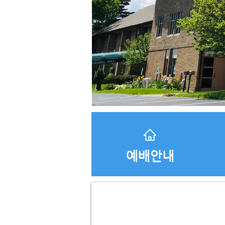
​예배안내