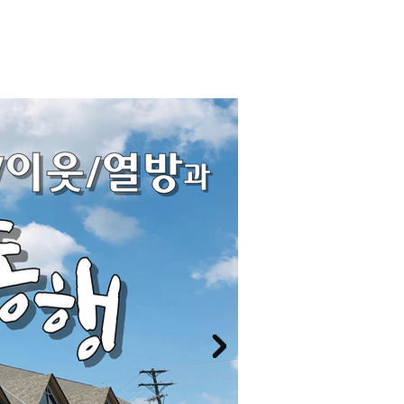
교회소식
한국학교